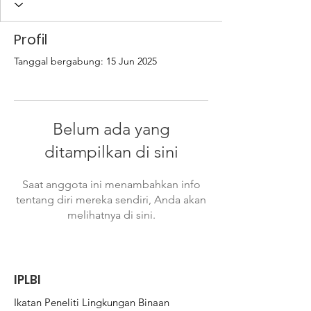
Profil
Tanggal bergabung: 15 Jun 2025
Belum ada yang
ditampilkan di sini
Saat anggota ini menambahkan info
tentang diri mereka sendiri, Anda akan
melihatnya di sini.
IPLBI
Ikatan Peneliti Lingkungan Binaan