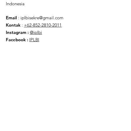
Indonesia
Email
:
iplbisekre@gmail.com
Kontak
:
+62-852-2810-2011
Instagram :
@iplbi
Facebook
:
IPLBI