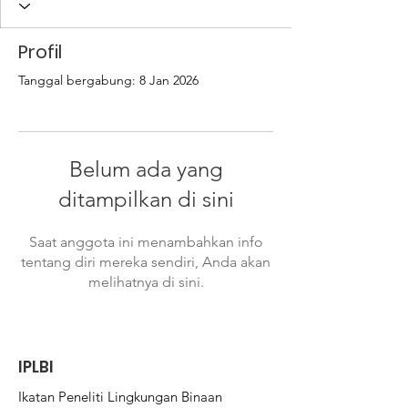
Profil
Tanggal bergabung: 8 Jan 2026
Belum ada yang
ditampilkan di sini
Saat anggota ini menambahkan info
tentang diri mereka sendiri, Anda akan
melihatnya di sini.
IPLBI
Ikatan Peneliti Lingkungan Binaan