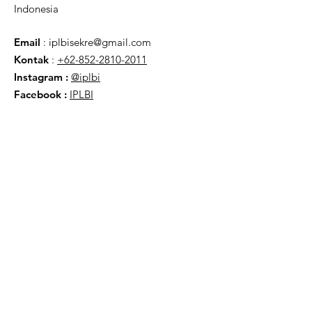
Indonesia
Email
:
iplbisekre@gmail.com
Kontak
:
+62-852-2810-2011
Instagram :
@iplbi
Facebook
:
IPLBI