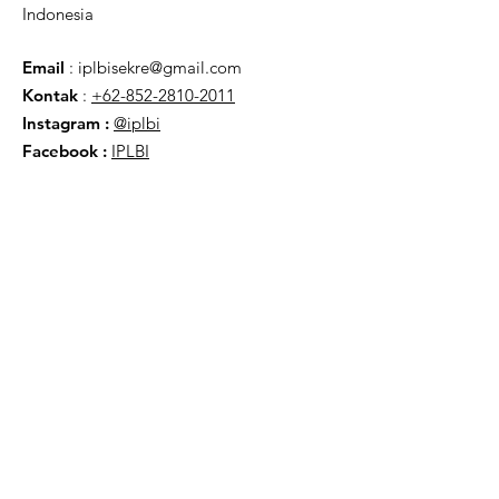
Indonesia
Email
:
iplbisekre@gmail.com
Kontak
:
+62-852-2810-2011
Instagram :
@iplbi
Facebook
:
IPLBI