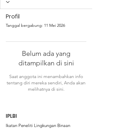
Profil
Tanggal bergabung: 11 Mei 2026
Belum ada yang
ditampilkan di sini
Saat anggota ini menambahkan info
tentang diri mereka sendiri, Anda akan
melihatnya di sini.
IPLBI
Ikatan Peneliti Lingkungan Binaan