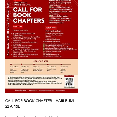
CALL FOR BOOK CHAPTER – HARI BUMI 
22 APRIL