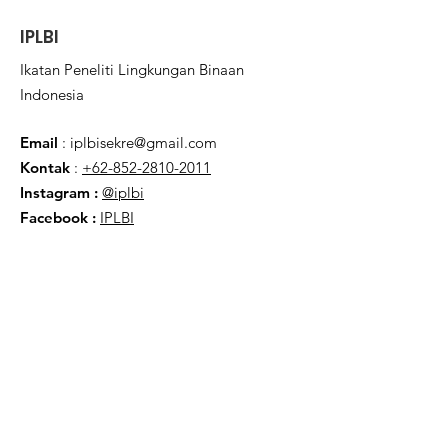
IPLBI
Ikatan Peneliti Lingkungan Binaan
Indonesia
Email
:
iplbisekre@gmail.com
Kontak
:
+62-852-2810-2011
Instagram :
@iplbi
Facebook
:
IPLBI