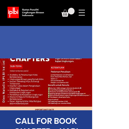
CALL FOR BOOK