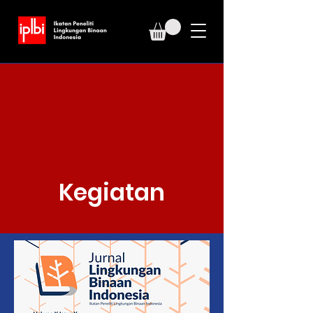
Kegiatan