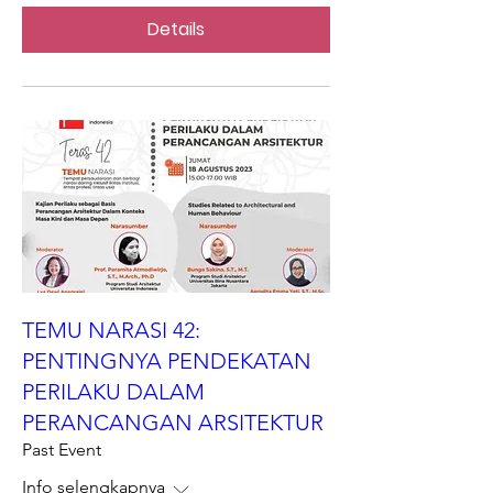
Details
TEMU NARASI 42:
PENTINGNYA PENDEKATAN
PERILAKU DALAM
PERANCANGAN ARSITEKTUR
Past Event
Info selengkapnya