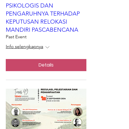
PSIKOLOGIS DAN
PENGARUHNYA TERHADAP
KEPUTUSAN RELOKASI
MANDIRI PASCABENCANA
Past Event
Info selengkapnya
Details