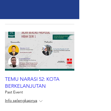
TEMU NARASI 52: KOTA
BERKELANJUTAN
Past Event
Info selengkapnya