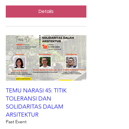
Details
TEMU NARASI 45: TITIK
TOLERANSI DAN
SOLIDARITAS DALAM
ARSITEKTUR
Past Event