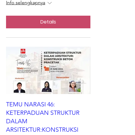
Info selengkapnya
Details
TEMU NARASI 46:
KETERPADUAN STRUKTUR
DALAM
ARSITEKTUR:KONSTRUKSI