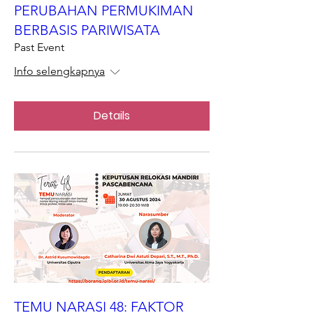
PERUBAHAN PERMUKIMAN
BERBASIS PARIWISATA
Past Event
Info selengkapnya
Details
TEMU NARASI 48: FAKTOR