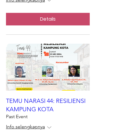
Details
TEMU NARASI 44: RESILIENSI
KAMPUNG KOTA
Past Event
Info selengkapnya