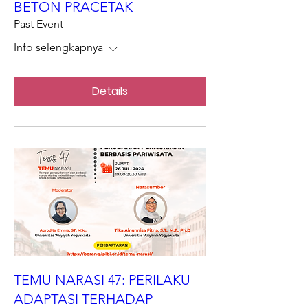
BETON PRACETAK
Past Event
Info selengkapnya
Details
TEMU NARASI 47: PERILAKU
ADAPTASI TERHADAP