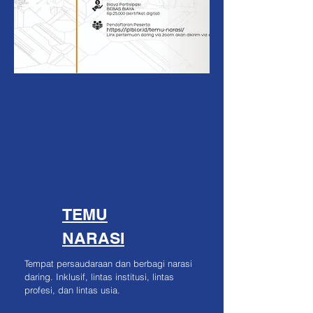
TEMU
NARASI
Tempat persaudaraan dan berbagi narasi
daring. Inklusif, lintas institusi, lintas
profesi, dan lintas usia.