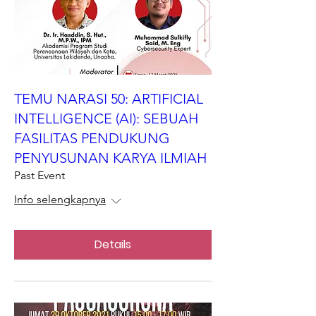
TEMU NARASI 50: ARTIFICIAL
INTELLIGENCE (AI): SEBUAH
FASILITAS PENDUKUNG
PENYUSUNAN KARYA ILMIAH
Past Event
Info selengkapnya
Details