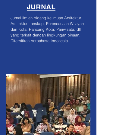
JURNAL
Jurnal ilmiah bidang keilmuan Arsitektur,
Arsitektur Lanskap, Perencanaan Wilayah
dan Kota, Rancang Kota, Pariwisata, dll
yang terkait dengan lingkungan binaan.
Diterbitkan berbahasa Indonesia.