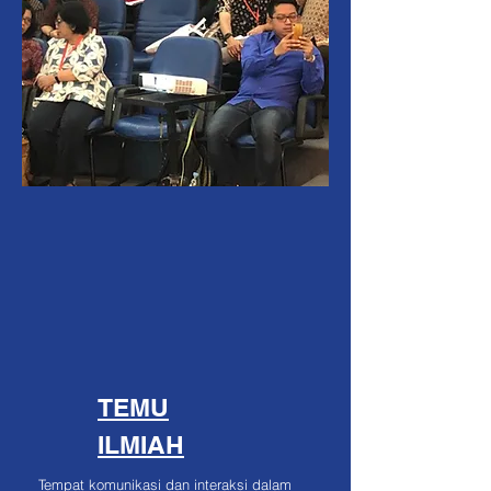
TEMU
ILMIAH
Tempat komunikasi dan interaksi dalam