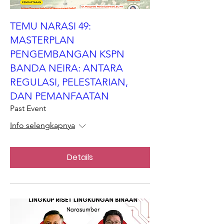
TEMU NARASI 49:
MASTERPLAN
PENGEMBANGAN KSPN
BANDA NEIRA: ANTARA
REGULASI, PELESTARIAN,
DAN PEMANFAATAN
Past Event
Info selengkapnya
Details