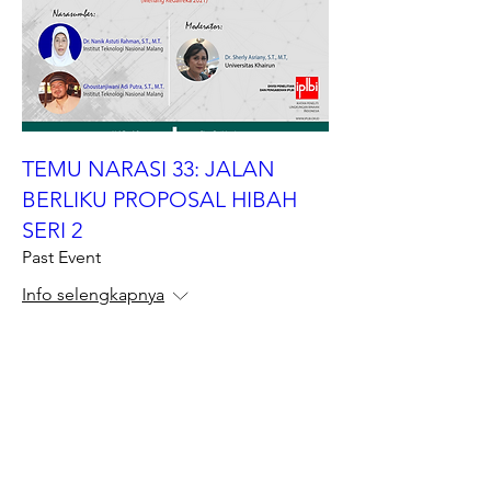
TEMU NARASI 33: JALAN
BERLIKU PROPOSAL HIBAH
SERI 2
Past Event
Info selengkapnya
Details