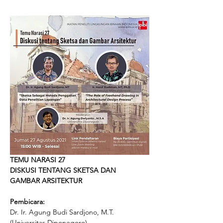
TEMU NARASI 27
DISKUSI TENTANG SKETSA DAN 
GAMBAR ARSITEKTUR
Pembicara:
Dr. Ir. Agung Budi Sardjono, M.T. 
(Universitas Diponegoro)