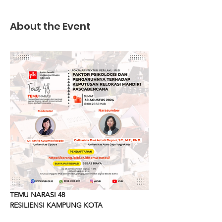
About the Event
TEMU NARASI 48
RESILIENSI KAMPUNG KOTA