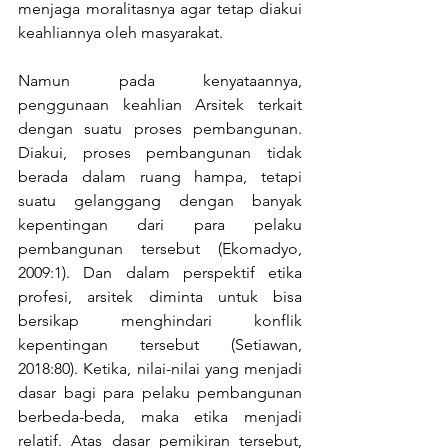
menjaga moralitasnya agar tetap diakui 
keahliannya oleh masyarakat.
Namun pada kenyataannya, 
penggunaan keahlian Arsitek terkait 
dengan suatu proses pembangunan. 
Diakui, proses pembangunan tidak 
berada dalam ruang hampa, tetapi 
suatu gelanggang dengan banyak 
kepentingan dari para pelaku 
pembangunan tersebut (Ekomadyo, 
2009:1). Dan dalam perspektif etika 
profesi, arsitek diminta untuk bisa 
bersikap menghindari konflik 
kepentingan tersebut (Setiawan, 
2018:80). Ketika, nilai-nilai yang menjadi 
dasar bagi para pelaku pembangunan 
berbeda-beda, maka etika menjadi 
relatif. Atas dasar pemikiran tersebut, 