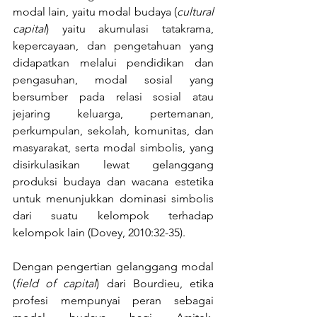
modal lain, yaitu modal budaya (
cultural 
capital
) yaitu akumulasi tatakrama, 
kepercayaan, dan pengetahuan yang 
didapatkan melalui pendidikan dan 
pengasuhan, modal sosial yang 
bersumber pada relasi sosial atau 
jejaring keluarga, pertemanan, 
perkumpulan, sekolah, komunitas, dan 
masyarakat, serta modal simbolis, yang 
disirkulasikan lewat gelanggang 
produksi budaya dan wacana estetika 
untuk menunjukkan dominasi simbolis 
dari suatu kelompok terhadap 
kelompok lain (Dovey, 2010:32-35).
Dengan pengertian gelanggang modal 
(
field of capital
) dari Bourdieu, etika 
profesi mempunyai peran sebagai 