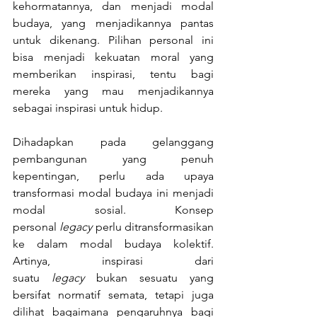
kehormatannya, dan menjadi modal 
budaya, yang menjadikannya pantas 
untuk dikenang. Pilihan personal ini 
bisa menjadi kekuatan moral yang 
memberikan inspirasi, tentu bagi 
mereka yang mau menjadikannya 
sebagai inspirasi untuk hidup.
Dihadapkan pada gelanggang 
pembangunan yang penuh 
kepentingan, perlu ada upaya 
transformasi modal budaya ini menjadi 
modal sosial. Konsep 
personal 
legacy
 perlu ditransformasikan 
ke dalam modal budaya kolektif. 
Artinya, inspirasi dari 
suatu 
legacy
 bukan sesuatu yang 
bersifat normatif semata, tetapi juga 
dilihat bagaimana pengaruhnya bagi 