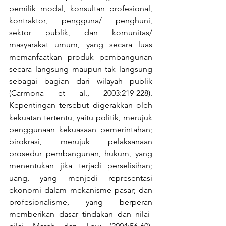
pemilik modal, konsultan profesional, 
kontraktor, pengguna/ penghuni, 
sektor publik, dan komunitas/ 
masyarakat umum, yang secara luas 
memanfaatkan produk pembangunan 
secara langsung maupun tak langsung 
sebagai bagian dari wilayah publik 
(Carmona et al., 2003:219-228). 
Kepentingan tersebut digerakkan oleh 
kekuatan tertentu, yaitu politik, merujuk 
penggunaan kekuasaan pemerintahan; 
birokrasi, merujuk pelaksanaan 
prosedur pembangunan, hukum, yang 
menentukan jika terjadi perselisihan; 
uang, yang menjedi representasi 
ekonomi dalam mekanisme pasar; dan 
profesionalisme, yang berperan 
memberikan dasar tindakan dan nilai-