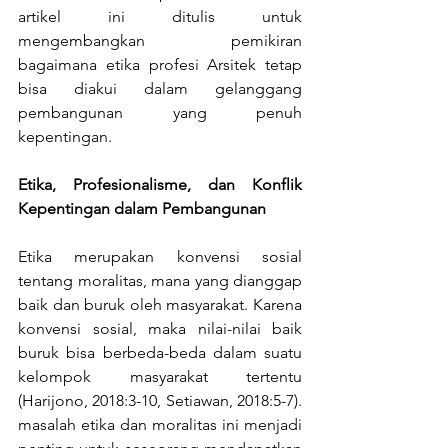
artikel ini ditulis untuk 
mengembangkan pemikiran 
bagaimana etika profesi Arsitek tetap 
bisa diakui dalam gelanggang 
pembangunan yang penuh 
kepentingan.
Etika, Profesionalisme, dan Konflik 
Kepentingan dalam Pembangunan
Etika merupakan konvensi sosial 
tentang moralitas, mana yang dianggap 
baik dan buruk oleh masyarakat. Karena 
konvensi sosial, maka nilai-nilai baik 
buruk bisa berbeda-beda dalam suatu 
kelompok masyarakat tertentu 
(Harijono, 2018:3-10, Setiawan, 2018:5-7). 
masalah etika dan moralitas ini menjadi 