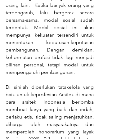
orang lain.  Ketika banyak orang yang 
terpengaruh, lalu bergerak secara 
bersama-sama, modal sosial sudah 
terbentuk. Modal sosial ini akan 
mempunyai kekuatan tersendiri untuk 
menentukan keputusan-keputusan 
pembangunan. Dengan demikian, 
kehormatan profesi tidak lagi menjadi 
pilihan personal, tetapi modal untuk 
mempengaruhi pembangunan.
Di sinilah diperlukan tatakelola yang 
baik untuk keprofesian Arsitek di mana 
para arsitek Indonesia berlomba 
membuat karya yang baik dan indah, 
berlaku etis, tidak saling menjatuhkan, 
dihargai oleh masyarakatnya dan 
memperoleh honorarium yang layak 