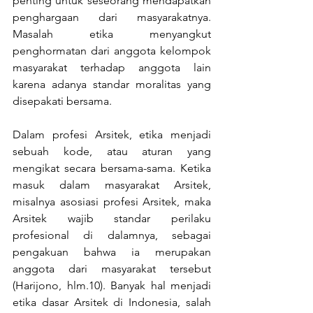
penting untuk seseorang mendapatkan 
penghargaan dari masyarakatnya. 
Masalah etika menyangkut 
penghormatan dari anggota kelompok 
masyarakat terhadap anggota lain 
karena adanya standar moralitas yang 
disepakati bersama.
Dalam profesi Arsitek, etika menjadi 
sebuah kode, atau aturan yang 
mengikat secara bersama-sama. Ketika 
masuk dalam masyarakat Arsitek, 
misalnya asosiasi profesi Arsitek, maka 
Arsitek wajib standar perilaku 
profesional di dalamnya, sebagai 
pengakuan bahwa ia merupakan 
anggota dari masyarakat tersebut 
(Harijono, hlm.10). Banyak hal menjadi 
etika dasar Arsitek di Indonesia, salah 