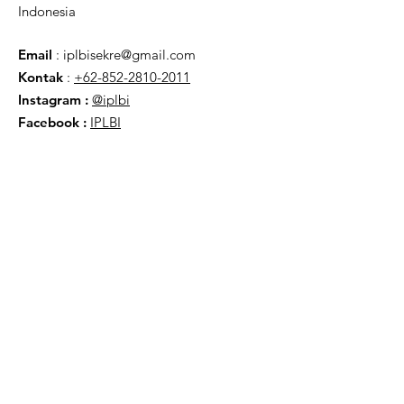
Indonesia
Email
:
iplbisekre@gmail.com
Kontak
:
+62-852-2810-2011
Instagram :
@iplbi
Facebook
:
IPLBI