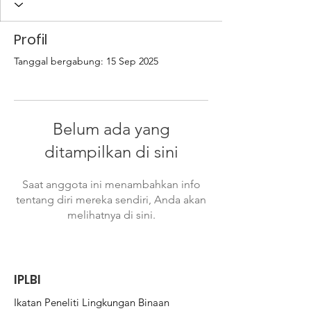
Profil
Tanggal bergabung: 15 Sep 2025
Belum ada yang
ditampilkan di sini
Saat anggota ini menambahkan info
tentang diri mereka sendiri, Anda akan
melihatnya di sini.
IPLBI
Ikatan Peneliti Lingkungan Binaan