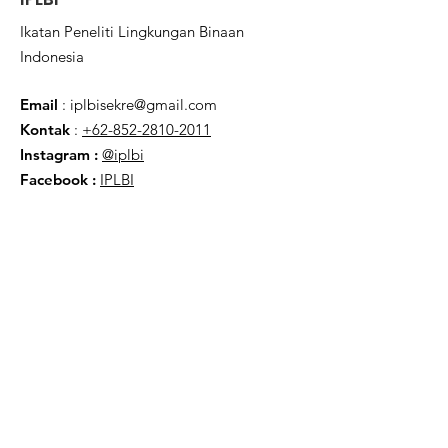
Ikatan Peneliti Lingkungan Binaan
Indonesia
Email
:
iplbisekre@gmail.com
Kontak
:
+62-852-2810-2011
Instagram :
@iplbi
Facebook
:
IPLBI