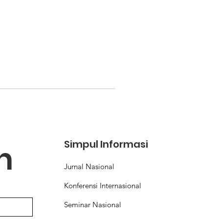
Simpul Informasi
n
Jurnal Nasional
Konferensi Internasional
Seminar Nasional