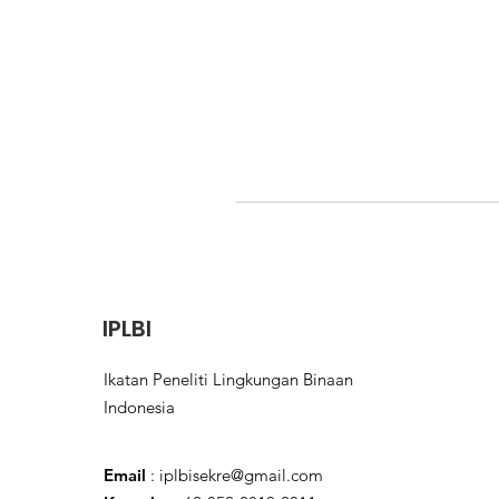
IPLBI
Ikatan Peneliti Lingkungan Binaan
Indonesia
Email
:
iplbisekre@gmail.com